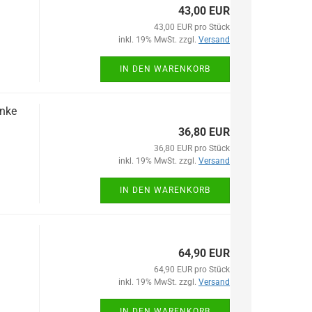
43,00 EUR
43,00 EUR pro Stück
inkl. 19% MwSt. zzgl.
Versand
IN DEN WARENKORB
enke
36,80 EUR
36,80 EUR pro Stück
inkl. 19% MwSt. zzgl.
Versand
IN DEN WARENKORB
64,90 EUR
64,90 EUR pro Stück
inkl. 19% MwSt. zzgl.
Versand
IN DEN WARENKORB