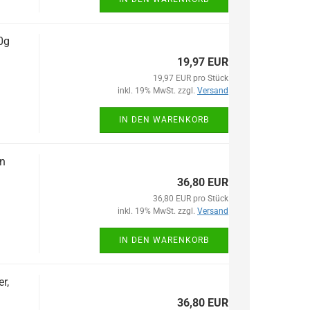
0g
19,97 EUR
19,97 EUR pro Stück
inkl. 19% MwSt. zzgl.
Versand
IN DEN WARENKORB
ön
36,80 EUR
36,80 EUR pro Stück
inkl. 19% MwSt. zzgl.
Versand
IN DEN WARENKORB
r,
36,80 EUR