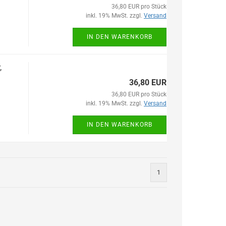
36,80 EUR pro Stück
inkl. 19% MwSt. zzgl.
Versand
IN DEN WARENKORB
,
36,80 EUR
36,80 EUR pro Stück
inkl. 19% MwSt. zzgl.
Versand
IN DEN WARENKORB
1