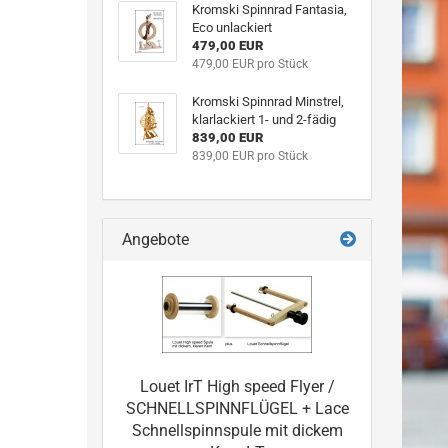
Kromski Spinnrad Fantasia,
Eco unlackiert
479,00 EUR
479,00 EUR pro Stück
Kromski Spinnrad Minstrel,
klarlackiert 1- und 2-fädig
839,00 EUR
839,00 EUR pro Stück
Angebote
Louet IrT High speed Flyer /
SCHNELLSPINNFLÜGEL + Lace
Schnellspinnspule mit dickem