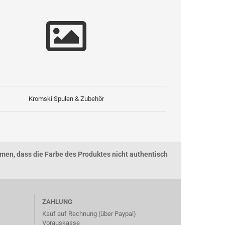
Kromski Spulen & Zubehör
men, dass die Farbe des Produktes nicht authentisch
ZAHLUNG
Kauf auf Rechnung (über Paypal)
Vorauskasse