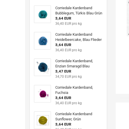
Corriedale Kardenband
Bubblegum, Türkis Blau Grün
3,64 EUR
36,40 EUR pro kg
Corriedale Kardenband
Heidelbeercake, Blau Flieder
3,64 EUR
36,40 EUR pro kg
Corriedale Kardenband,
Enzian Smaragd Blau
3,47 EUR
34,70 EUR pro kg
Corriedale Kardenband,
Fuchsia
3,64 EUR
36,40 EUR pro kg
Corriedale Kardenband
Sunflower, Grün
3,64 EUR