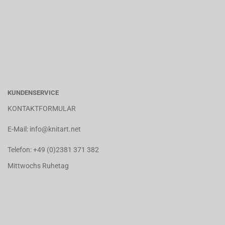
KUNDENSERVICE
KONTAKTFORMULAR
E-Mail:
info@knitart.net
Telefon:
+49 (0)2381 371 382
Mittwochs Ruhetag
.