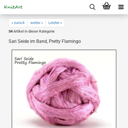
« zurück
weiter »
Letzter »
34
Artikel in dieser Kategorie
Sari Seide im Band, Pretty Flamingo