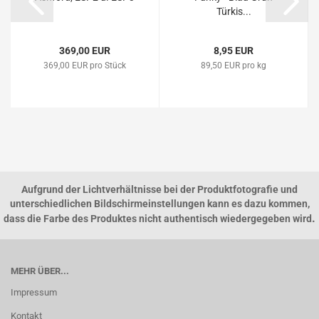
Türkis...
369,00 EUR
8,95 EUR
369,00 EUR pro Stück
89,50 EUR pro kg
Aufgrund der Lichtverhältnisse bei der Produktfotografie und
unterschiedlichen Bildschirmeinstellungen kann es dazu kommen,
.
dass die Farbe des Produktes nicht authentisch wiedergegeben wird
MEHR ÜBER...
Impressum
Kontakt