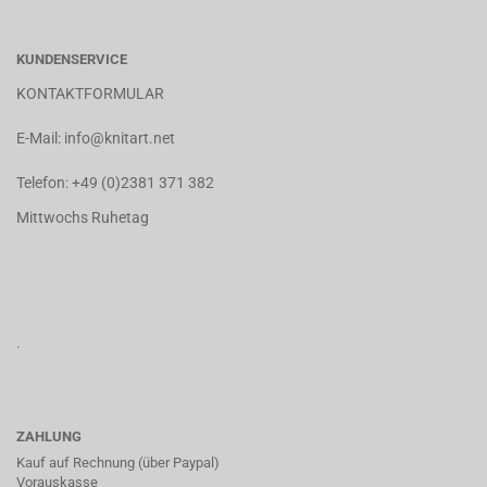
KUNDENSERVICE
KONTAKTFORMULAR
E-Mail:
info@knitart.net
Telefon:
+49 (0)2381 371 382
Mittwochs Ruhetag
.
ZAHLUNG
Kauf auf Rechnung (über Paypal)
Vorauskasse