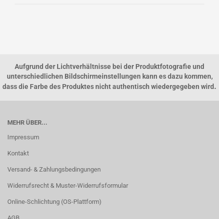
Aufgrund der Lichtverhältnisse bei der Produktfotografie und
unterschiedlichen Bildschirmeinstellungen kann es dazu kommen,
.
dass die Farbe des Produktes nicht authentisch wiedergegeben wird
MEHR ÜBER...
Impressum
Kontakt
Versand- & Zahlungsbedingungen
Widerrufsrecht & Muster-Widerrufsformular
Online-Schlichtung (OS-Plattform)
AGB