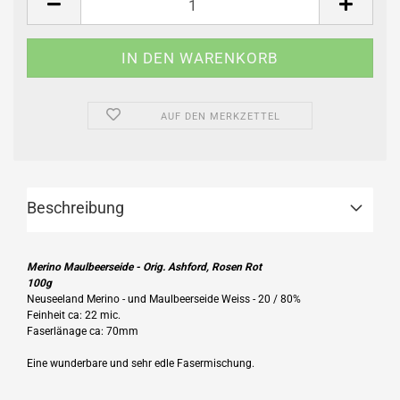
AUF DEN MERKZETTEL
Beschreibung
Merino Maulbeerseide - Orig. Ashford, Rosen Rot
100g
Neuseeland Merino - und Maulbeerseide Weiss - 20 / 80%
Feinheit ca: 22 mic.
Faserlänage ca: 70mm
Eine wunderbare und sehr edle Fasermischung.