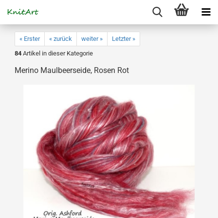
« Erster
« zurück
weiter »
Letzter »
84
Artikel in dieser Kategorie
Merino Maulbeerseide, Rosen Rot