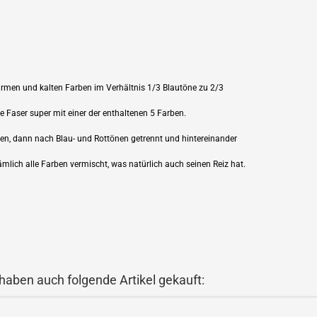
rmen und kalten Farben im Verhältnis 1/3 Blautöne zu 2/3
 Faser super mit einer der enthaltenen 5 Farben.
, dann nach Blau- und Rottönen getrennt und hintereinander
lich alle Farben vermischt, was natürlich auch seinen Reiz hat.
 haben auch folgende Artikel gekauft: