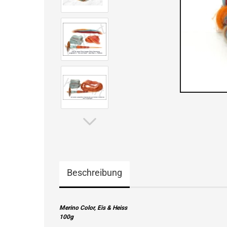
Beschreibung
Merino Color, Eis & Heiss
100g