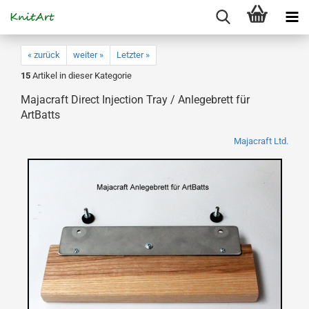
« zurück
weiter »
Letzter »
15
Artikel in dieser Kategorie
Majacraft Direct Injection Tray / Anlegebrett für
ArtBatts
Majacraft Ltd.