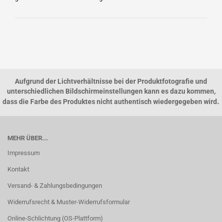
Aufgrund der Lichtverhältnisse bei der Produktfotografie und
unterschiedlichen Bildschirmeinstellungen kann es dazu kommen,
.
dass die Farbe des Produktes nicht authentisch wiedergegeben wird
MEHR ÜBER...
Impressum
Kontakt
Versand- & Zahlungsbedingungen
Widerrufsrecht & Muster-Widerrufsformular
Online-Schlichtung (OS-Plattform)