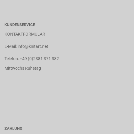
KUNDENSERVICE
KONTAKTFORMULAR
E-Mail:
info@knitart.net
Telefon:
+49 (0)2381 371 382
Mittwochs Ruhetag
.
ZAHLUNG