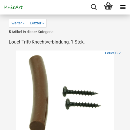
weiter »
Letzter »
5
Artikel in dieser Kategorie
Louet Tritt/Knechtverbindung, 1 Stck.
Louet B.V.