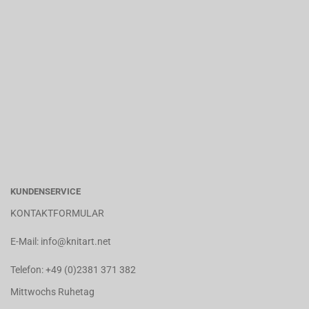
KUNDENSERVICE
KONTAKTFORMULAR
E-Mail:
info@knitart.net
Telefon:
+49 (0)2381 371 382
Mittwochs Ruhetag