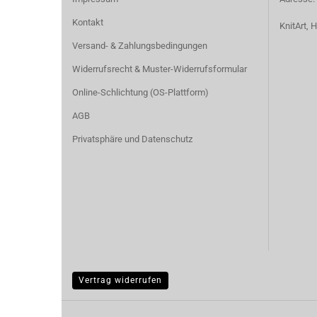
Kontakt
KnitArt,
Versand- & Zahlungsbedingungen
Widerrufsrecht & Muster-Widerrufsformular
Online-Schlichtung (OS-Plattform)
AGB
Privatsphäre und Datenschutz
Vertrag widerrufen