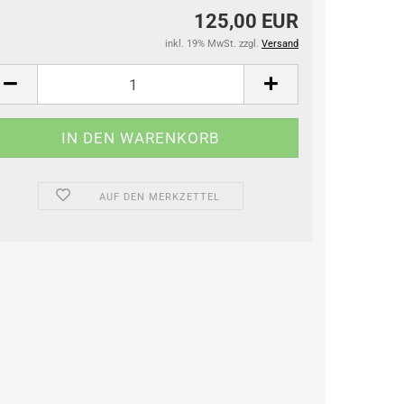
125,00 EUR
inkl. 19% MwSt. zzgl.
Versand
AUF DEN MERKZETTEL