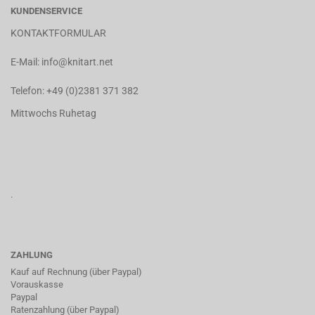
KUNDENSERVICE
KONTAKTFORMULAR
E-Mail:
info@knitart.net
Telefon:
+49 (0)2381 371 382
Mittwochs Ruhetag
.
ZAHLUNG
Kauf auf Rechnung (über Paypal)
Vorauskasse
Paypal
Ratenzahlung (über Paypal)