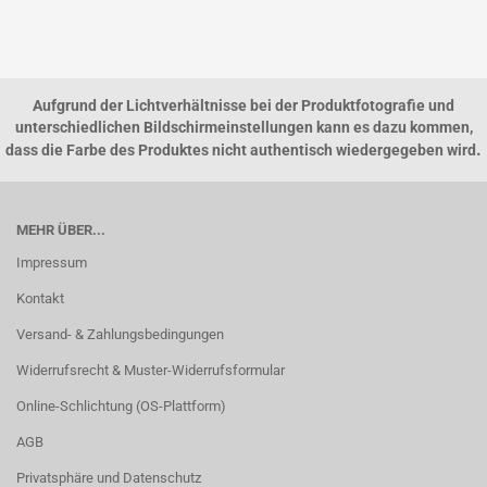
Aufgrund der Lichtverhältnisse bei der Produktfotografie und
unterschiedlichen Bildschirmeinstellungen kann es dazu kommen,
.
dass die Farbe des Produktes nicht authentisch wiedergegeben wird
MEHR ÜBER...
Impressum
Kontakt
Versand- & Zahlungsbedingungen
Widerrufsrecht & Muster-Widerrufsformular
Online-Schlichtung (OS-Plattform)
AGB
Privatsphäre und Datenschutz