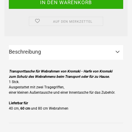
AUF DEN MERKZETTEL
Beschreibung
Transporttasche für Webrahmen von Kromski - Harfe von Kromski
zum Schutz des Webrahmens beim Transport oder für zu Hause.
1 Stck.
Ausgestattet mit zwei Tragegriffen,
einer kleinen Außentausche und einer Innentasche für das Zubehör.
Lieferbar für
40 cm,
60 cm
und 80 cm Webrahmen