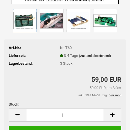
Art.Nr.:
Kr_T60
Lieferzeit:
3-4 Tage
(Ausland abweichend)
Lagerbestand:
3
Stück
59,00 EUR
59,00 EUR pro Stück
inkl. 19% MwSt. zzgl.
Versand
Stück:
Stück