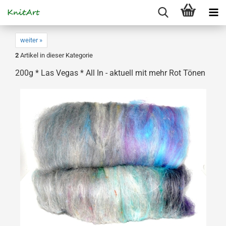
weiter »
2
Artikel in dieser Kategorie
200g * Las Vegas * All In - aktuell mit mehr Rot Tönen