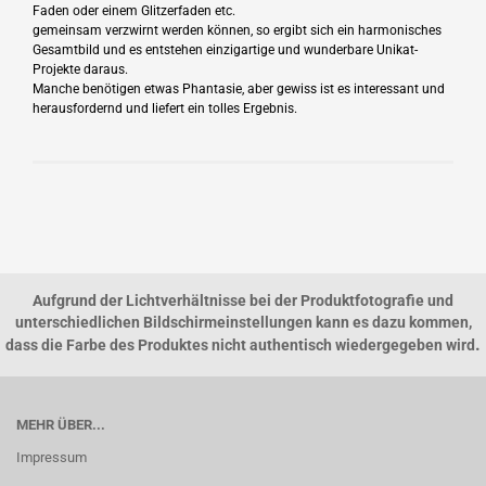
Faden oder einem Glitzerfaden etc.
gemeinsam verzwirnt werden können, so ergibt sich ein harmonisches
Gesamtbild und es entstehen einzigartige und wunderbare Unikat-
Projekte daraus.
Manche benötigen etwas Phantasie, aber gewiss ist es interessant und
herausfordernd und liefert ein tolles Ergebnis.
Aufgrund der Lichtverhältnisse bei der Produktfotografie und
unterschiedlichen Bildschirmeinstellungen kann es dazu kommen,
.
dass die Farbe des Produktes nicht authentisch wiedergegeben wird
MEHR ÜBER...
Impressum