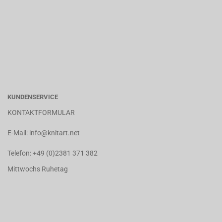
KUNDENSERVICE
KONTAKTFORMULAR
E-Mail:
info@knitart.net
Telefon:
+49 (0)2381 371 382
Mittwochs Ruhetag